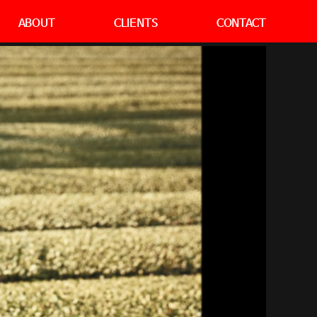
ABOUT
CLIENTS
CONTACT