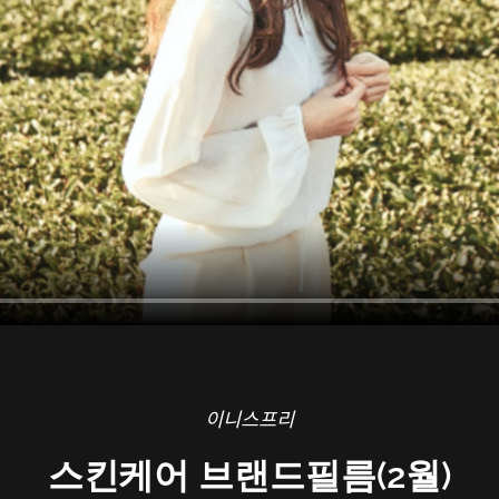
이니스프리
스킨케어 브랜드필름(2월)