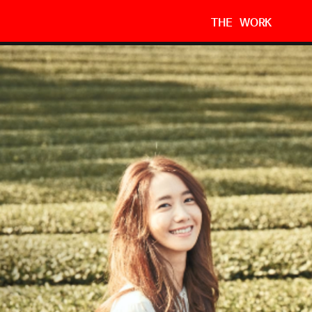
THE WORK